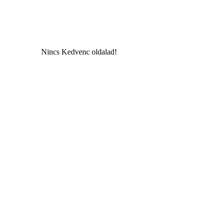
Nincs Kedvenc oldalad!